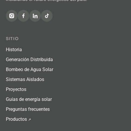
SITIO
Historia
Generación Distribuida
Bombeo de Agua Solar
Sistemas Aislados
Proyectos
Guías de energía solar
Preguntas frecuentes
Productos
↗