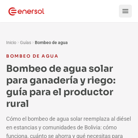
Saltar al contenido
Inicio
Guías
Bombeo de agua
BOMBEO DE AGUA
Bombeo de agua solar
para ganadería y riego:
guía para el productor
rural
Cómo el bombeo de agua solar reemplaza al diésel
en estancias y comunidades de Bolivia: cómo
funciona, cuánto se ahorra y qué necesitas para