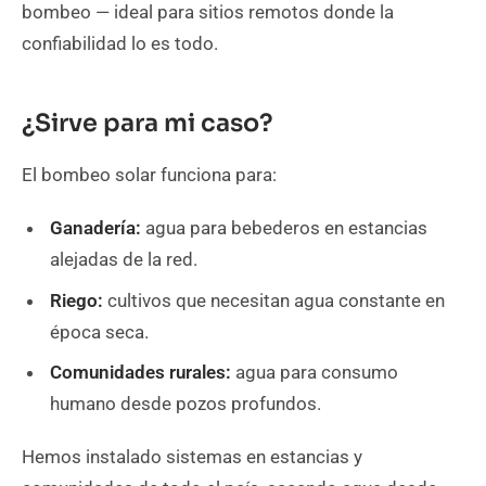
bombeo — ideal para sitios remotos donde la
confiabilidad lo es todo.
¿Sirve para mi caso?
El bombeo solar funciona para:
Ganadería:
agua para bebederos en estancias
alejadas de la red.
Riego:
cultivos que necesitan agua constante en
época seca.
Comunidades rurales:
agua para consumo
humano desde pozos profundos.
Hemos instalado sistemas en estancias y