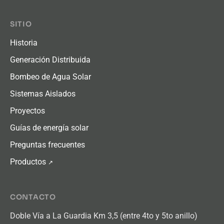
SITIO
Historia
Generación Distribuida
Bombeo de Agua Solar
Sistemas Aislados
Proyectos
Guías de energía solar
Preguntas frecuentes
Productos
↗
CONTACTO
Doble Vía a La Guardia Km 3,5 (entre 4to y 5to anillo)