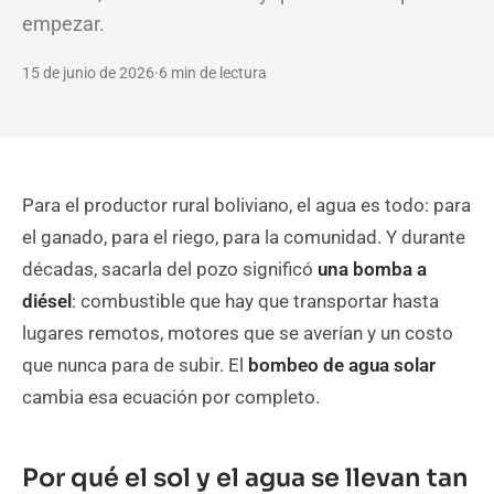
empezar.
15 de junio de 2026
·
6 min de lectura
Para el productor rural boliviano, el agua es todo: para
el ganado, para el riego, para la comunidad. Y durante
décadas, sacarla del pozo significó
una bomba a
diésel
: combustible que hay que transportar hasta
lugares remotos, motores que se averían y un costo
que nunca para de subir. El
bombeo de agua solar
cambia esa ecuación por completo.
Por qué el sol y el agua se llevan tan