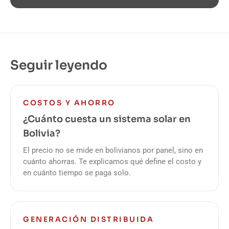
Seguir leyendo
COSTOS Y AHORRO
¿Cuánto cuesta un sistema solar en
Bolivia?
El precio no se mide en bolivianos por panel, sino en
cuánto ahorras. Te explicamos qué define el costo y
en cuánto tiempo se paga solo.
GENERACIÓN DISTRIBUIDA