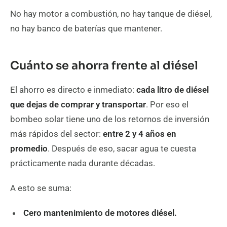
No hay motor a combustión, no hay tanque de diésel,
no hay banco de baterías que mantener.
Cuánto se ahorra frente al diésel
El ahorro es directo e inmediato:
cada litro de diésel
que dejas de comprar y transportar
. Por eso el
bombeo solar tiene uno de los retornos de inversión
más rápidos del sector:
entre 2 y 4 años en
promedio
. Después de eso, sacar agua te cuesta
prácticamente nada durante décadas.
A esto se suma:
Cero mantenimiento de motores diésel.