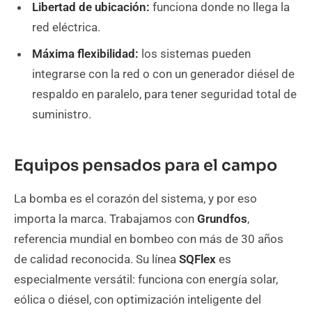
Libertad de ubicación:
funciona donde no llega la
red eléctrica.
Máxima flexibilidad:
los sistemas pueden
integrarse con la red o con un generador diésel de
respaldo en paralelo, para tener seguridad total de
suministro.
Equipos pensados para el campo
La bomba es el corazón del sistema, y por eso
importa la marca. Trabajamos con
Grundfos
,
referencia mundial en bombeo con más de 30 años
de calidad reconocida. Su línea
SQFlex
es
especialmente versátil: funciona con energía solar,
eólica o diésel, con optimización inteligente del