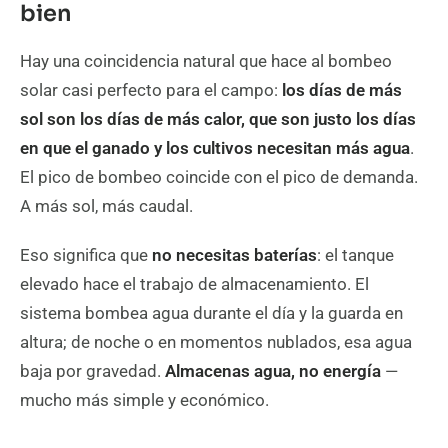
bien
Hay una coincidencia natural que hace al bombeo
solar casi perfecto para el campo:
los días de más
sol son los días de más calor, que son justo los días
en que el ganado y los cultivos necesitan más agua
.
El pico de bombeo coincide con el pico de demanda.
A más sol, más caudal.
Eso significa que
no necesitas baterías
: el tanque
elevado hace el trabajo de almacenamiento. El
sistema bombea agua durante el día y la guarda en
altura; de noche o en momentos nublados, esa agua
baja por gravedad.
Almacenas agua, no energía
—
mucho más simple y económico.