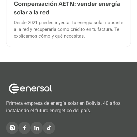
Compensación AETN: vender energía
solar a la red
Desde 2021 puedes inyectar tu energía solar sobrante
a la red y recuperarla como crédito en tu factura. Te
explicamos cómo y qué necesitas.
Primera empresa de energía solar en Bolivia. 40 años
instalando el futuro energético del país.