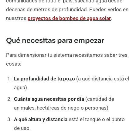
comunidades de todo el país, sacando agua desde
decenas de metros de profundidad. Puedes verlos en
nuestros
proyectos de bombeo de agua solar
.
Qué necesitas para empezar
Para dimensionar tu sistema necesitamos saber tres
cosas:
La profundidad de tu pozo
(a qué distancia está el
agua).
Cuánta agua necesitas por día
(cantidad de
animales, hectáreas de riego o personas).
A qué altura y distancia
está el tanque o el punto
de uso.