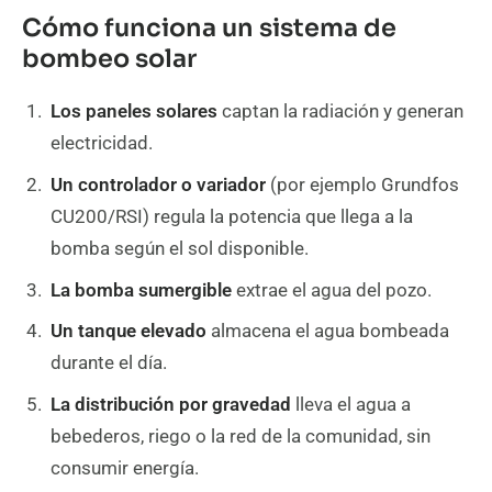
Cómo funciona un sistema de
bombeo solar
Los paneles solares
captan la radiación y generan
electricidad.
Un controlador o variador
(por ejemplo Grundfos
CU200/RSI) regula la potencia que llega a la
bomba según el sol disponible.
La bomba sumergible
extrae el agua del pozo.
Un tanque elevado
almacena el agua bombeada
durante el día.
La distribución por gravedad
lleva el agua a
bebederos, riego o la red de la comunidad, sin
consumir energía.